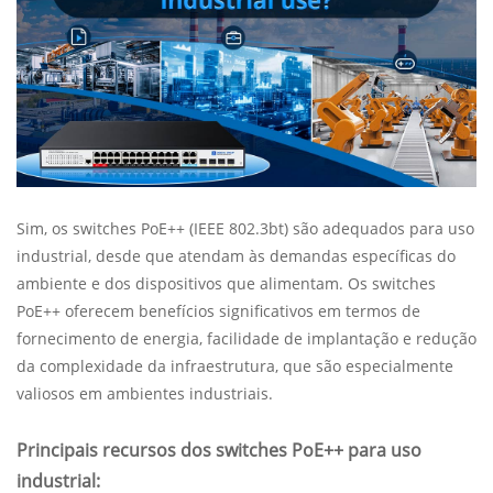
Sim, os switches PoE++ (IEEE 802.3bt) são adequados para uso
industrial, desde que atendam às demandas específicas do
ambiente e dos dispositivos que alimentam. Os switches
PoE++ oferecem benefícios significativos em termos de
fornecimento de energia, facilidade de implantação e redução
da complexidade da infraestrutura, que são especialmente
valiosos em ambientes industriais.
Principais recursos dos switches PoE++ para uso
industrial: