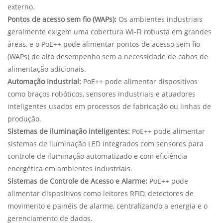
externo.
Pontos de acesso sem fio (WAPs):
Os ambientes industriais
geralmente exigem uma cobertura Wi-Fi robusta em grandes
áreas, e o PoE++ pode alimentar pontos de acesso sem fio
(WAPs) de alto desempenho sem a necessidade de cabos de
alimentação adicionais.
Automação Industrial:
PoE++ pode alimentar dispositivos
como braços robóticos, sensores industriais e atuadores
inteligentes usados em processos de fabricação ou linhas de
produção.
Sistemas de iluminação inteligentes:
PoE++ pode alimentar
sistemas de iluminação LED integrados com sensores para
controle de iluminação automatizado e com eficiência
energética em ambientes industriais.
Sistemas de Controle de Acesso e Alarme:
PoE++ pode
alimentar dispositivos como leitores RFID, detectores de
movimento e painéis de alarme, centralizando a energia e o
gerenciamento de dados.