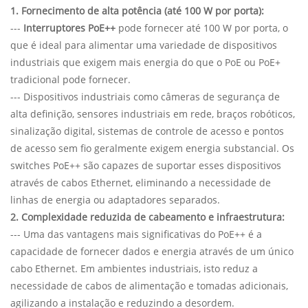
1. Fornecimento de alta potência (até 100 W por porta):
---
Interruptores PoE++
pode fornecer até 100 W por porta, o
que é ideal para alimentar uma variedade de dispositivos
industriais que exigem mais energia do que o PoE ou PoE+
tradicional pode fornecer.
--- Dispositivos industriais como câmeras de segurança de
alta definição, sensores industriais em rede, braços robóticos,
sinalização digital, sistemas de controle de acesso e pontos
de acesso sem fio geralmente exigem energia substancial. Os
switches PoE++ são capazes de suportar esses dispositivos
através de cabos Ethernet, eliminando a necessidade de
linhas de energia ou adaptadores separados.
2. Complexidade reduzida de cabeamento e infraestrutura:
--- Uma das vantagens mais significativas do PoE++ é a
capacidade de fornecer dados e energia através de um único
cabo Ethernet. Em ambientes industriais, isto reduz a
necessidade de cabos de alimentação e tomadas adicionais,
agilizando a instalação e reduzindo a desordem.