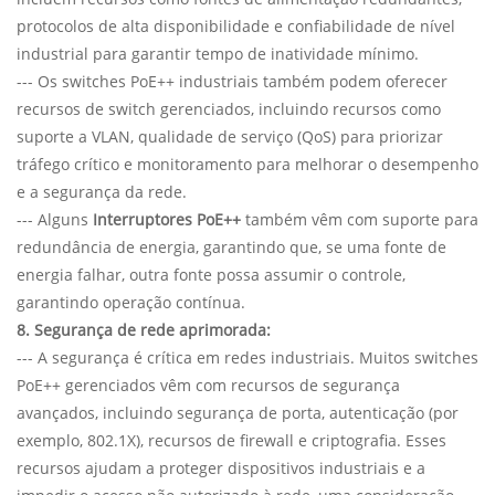
protocolos de alta disponibilidade e confiabilidade de nível
industrial para garantir tempo de inatividade mínimo.
--- Os switches PoE++ industriais também podem oferecer
recursos de switch gerenciados, incluindo recursos como
suporte a VLAN, qualidade de serviço (QoS) para priorizar
tráfego crítico e monitoramento para melhorar o desempenho
e a segurança da rede.
--- Alguns
Interruptores PoE++
também vêm com suporte para
redundância de energia, garantindo que, se uma fonte de
energia falhar, outra fonte possa assumir o controle,
garantindo operação contínua.
8. Segurança de rede aprimorada:
--- A segurança é crítica em redes industriais. Muitos switches
PoE++ gerenciados vêm com recursos de segurança
avançados, incluindo segurança de porta, autenticação (por
exemplo, 802.1X), recursos de firewall e criptografia. Esses
recursos ajudam a proteger dispositivos industriais e a