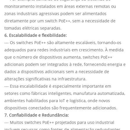
monitoramento instalados em áreas externas remotas ou
zonas industriais agressivas podem ser alimentados
diretamente por um switch PoE++, sem a necessidade de
tomadas elétricas separadas.
6. Escalabilidade e flexibilidade:
--- Os switches PoE++ são altamente escaláveis, tornando-os
adequados para redes industriais em crescimento. À medida
que o número de dispositivos aumenta, switches PoE++
adicionais podem ser integrados à rede, fornecendo energia e
dados a dispositivos adicionais sem a necessidade de
alterações significativas na infraestrutura.
--- Essa escalabilidade é especialmente importante em
setores como fábricas inteligentes, manufatura automatizada,
ambientes habilitados para IoT e logística, onde novos
dispositivos conectados são frequentemente adicionados.
7. Confiabilidade e Redundância:
--- Muitos switches PoE++ projetados para uso industrial
incluem recursos como fontes de alimentação redundantes,