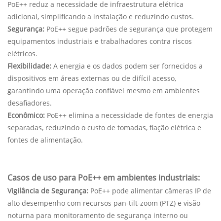
PoE++ reduz a necessidade de infraestrutura elétrica
adicional, simplificando a instalação e reduzindo custos.
Segurança:
PoE++ segue padrões de segurança que protegem
equipamentos industriais e trabalhadores contra riscos
elétricos.
Flexibilidade:
A energia e os dados podem ser fornecidos a
dispositivos em áreas externas ou de difícil acesso,
garantindo uma operação confiável mesmo em ambientes
desafiadores.
Econômico:
PoE++ elimina a necessidade de fontes de energia
separadas, reduzindo o custo de tomadas, fiação elétrica e
fontes de alimentação.
Casos de uso para PoE++ em ambientes industriais:
Vigilância de Segurança:
PoE++ pode alimentar câmeras IP de
alto desempenho com recursos pan-tilt-zoom (PTZ) e visão
noturna para monitoramento de segurança interno ou