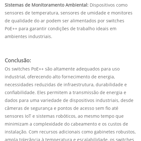
Sistemas de Monitoramento Ambiental:
Dispositivos como
sensores de temperatura, sensores de umidade e monitores
de qualidade do ar podem ser alimentados por switches
PoE++ para garantir condições de trabalho ideais em
ambientes industriais.
Conclusão:
Os switches PoE++ são altamente adequados para uso
industrial, oferecendo alto fornecimento de energia,
necessidades reduzidas de infraestrutura, durabilidade e
confiabilidade. Eles permitem a transmissão de energia e
dados para uma variedade de dispositivos industriais, desde
câmeras de segurança e pontos de acesso sem fio até
sensores IoT e sistemas robóticos, ao mesmo tempo que
minimizam a complexidade do cabeamento e os custos de
instalação. Com recursos adicionais como gabinetes robustos,
ampla tolerância à temperatura e escalabilidade, os switches