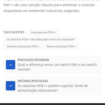
PoE++ são uma solução robusta para alimentar e conectar
dispositivos em ambientes industriais exigentes.
Interruptores POE++
TAGS QUENTES :
Os Switches POE++ São Adequados Para Uso Industrial?
Switches Industriais POE++
Redes Industriais POE++
POSTAGEM ANTERIOR
Qual a diferença entre um switch PoE e um switch
normal?
PRÓXIMA POSTAGEM
Os switches POE++ podem suportar fonte de
alimentação redundante?