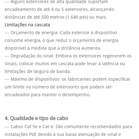
--- Alguns extensores de alta qualidade suportam
encadeamento de até 4 ou 5 extensores, alcançando
distâncias de até 500 metros (1.640 pés) ou mais.
Limitações na cascata
--- Orçamento de energia: Cada extensor e dispositivo
consome energia, o que reduz o orçamento de energia
disponível à medida que a distância aumenta.
--- Degradação do sinal: Embora os extensores regenerem os
sinais, colocar muitos em cascata pode levar à latência ou
limitações de largura de banda.
--- Máximo de dispositivos: os fabricantes podem especificar
um limite no número de extensores que podem ser
encadeados para manter o desempenho.
4. Qualidade e tipo de cabo
--- Cabos Cat 5e e Cat 6: São comumente recomendados para
instalações PoE devido à sua baixa atenuação de sinal e