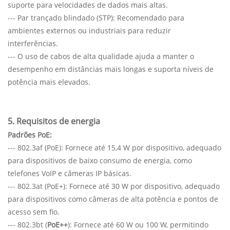
suporte para velocidades de dados mais altas.
--- Par trançado blindado (STP): Recomendado para
ambientes externos ou industriais para reduzir
interferências.
--- O uso de cabos de alta qualidade ajuda a manter o
desempenho em distâncias mais longas e suporta níveis de
potência mais elevados.
5. Requisitos de energia
Padrões PoE:
--- 802.3af (PoE): Fornece até 15,4 W por dispositivo, adequado
para dispositivos de baixo consumo de energia, como
telefones VoIP e câmeras IP básicas.
--- 802.3at (PoE+): Fornece até 30 W por dispositivo, adequado
para dispositivos como câmeras de alta potência e pontos de
acesso sem fio.
--- 802.3bt (
PoE++
): Fornece até 60 W ou 100 W, permitindo