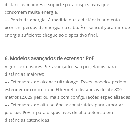
distâncias maiores e suporte para dispositivos que
consomem muita energia.
--- Perda de energia: À medida que a distância aumenta,
ocorrem perdas de energia no cabo. É essencial garantir que
energia suficiente chegue ao dispositivo final.
6. Modelos avançados de extensor PoE
Alguns extensores PoE avançados são projetados para
distâncias maiores:
--- Extensores de alcance ultralongo: Esses modelos podem
estender um único cabo Ethernet a distâncias de até 800
metros (2.625 pés) ou mais com configurações especializadas.
--- Extensores de alta potência: construídos para suportar
padrões PoE++ para dispositivos de alta potência em
distâncias estendidas.