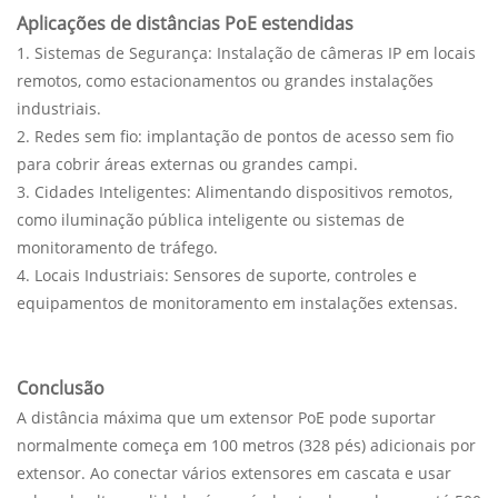
Aplicações de distâncias PoE estendidas
1. Sistemas de Segurança: Instalação de câmeras IP em locais
remotos, como estacionamentos ou grandes instalações
industriais.
2. Redes sem fio: implantação de pontos de acesso sem fio
para cobrir áreas externas ou grandes campi.
3. Cidades Inteligentes: Alimentando dispositivos remotos,
como iluminação pública inteligente ou sistemas de
monitoramento de tráfego.
4. Locais Industriais: Sensores de suporte, controles e
equipamentos de monitoramento em instalações extensas.
Conclusão
A distância máxima que um extensor PoE pode suportar
normalmente começa em 100 metros (328 pés) adicionais por
extensor. Ao conectar vários extensores em cascata e usar