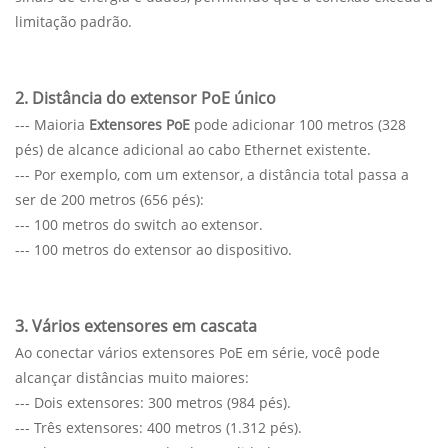
limitação padrão.
2. Distância do extensor PoE único
--- Maioria
Extensores PoE
pode adicionar 100 metros (328
pés) de alcance adicional ao cabo Ethernet existente.
--- Por exemplo, com um extensor, a distância total passa a
ser de 200 metros (656 pés):
--- 100 metros do switch ao extensor.
--- 100 metros do extensor ao dispositivo.
3. Vários extensores em cascata
Ao conectar vários extensores PoE em série, você pode
alcançar distâncias muito maiores:
--- Dois extensores: 300 metros (984 pés).
--- Três extensores: 400 metros (1.312 pés).